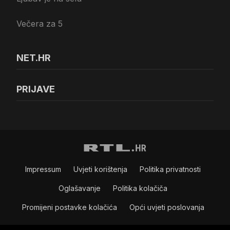
Večera za 5
NET.HR
PRIJAVE
Impressum
Uvjeti korištenja
Politika privatnosti
Oglašavanje
Politika kolačiča
Promijeni postavke kolačića
Opći uvjeti poslovanja