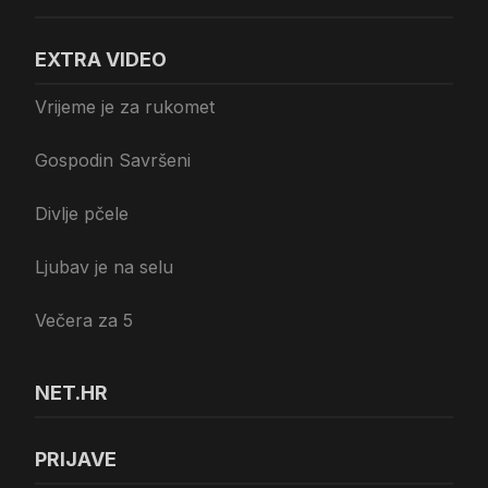
EXTRA VIDEO
Vrijeme je za rukomet
Gospodin Savršeni
Divlje pčele
Ljubav je na selu
Večera za 5
NET.HR
PRIJAVE