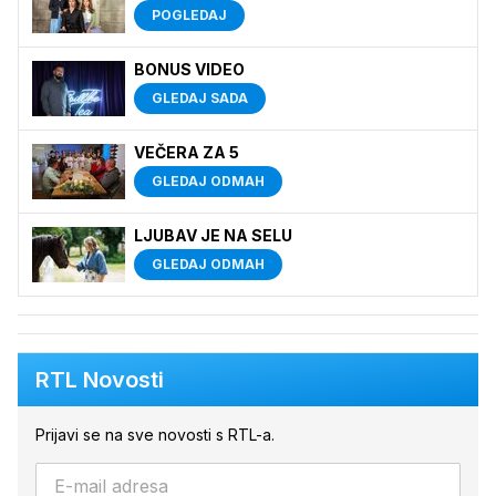
POGLEDAJ
BONUS VIDEO
GLEDAJ SADA
VEČERA ZA 5
GLEDAJ ODMAH
LJUBAV JE NA SELU
GLEDAJ ODMAH
RTL Novosti
Prijavi se na sve novosti s RTL-a.