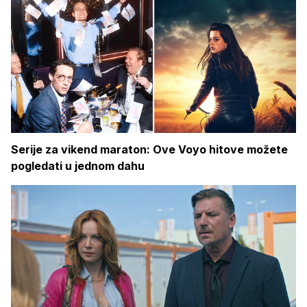
Serije za vikend maraton: Ove Voyo hitove možete
pogledati u jednom dahu