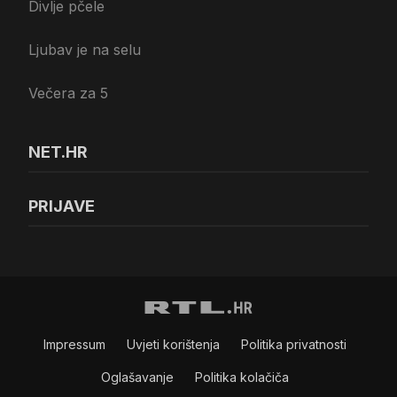
Divlje pčele
Ljubav je na selu
Večera za 5
NET.HR
PRIJAVE
Impressum
Uvjeti korištenja
Politika privatnosti
Oglašavanje
Politika kolačiča