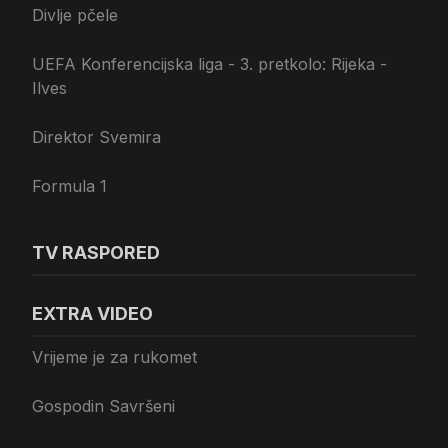
Divlje pčele
UEFA Konferencijska liga - 3. pretkolo: Rijeka -
Ilves
Direktor Svemira
Formula 1
TV RASPORED
EXTRA VIDEO
Vrijeme je za rukomet
Gospodin Savršeni