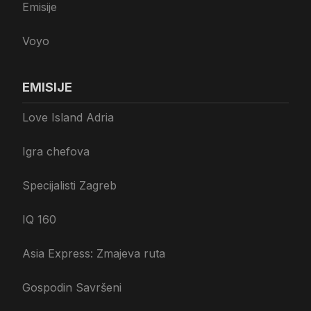
Emisije
Voyo
EMISIJE
Love Island Adria
Igra chefova
Specijalisti Zagreb
IQ 160
Asia Express: Zmajeva ruta
Gospodin Savršeni