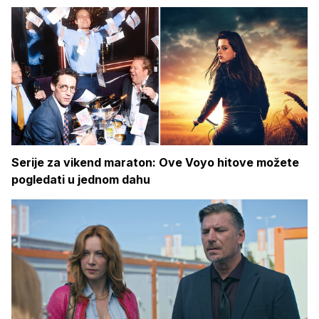
Serije za vikend maraton: Ove Voyo hitove možete
pogledati u jednom dahu