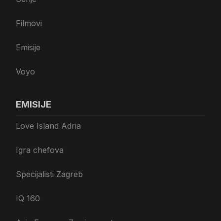
Filmovi
Emisije
Voyo
EMISIJE
Love Island Adria
Igra chefova
Specijalisti Zagreb
IQ 160