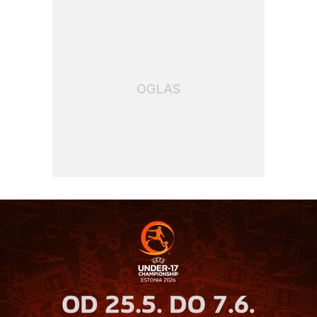
OGLAS