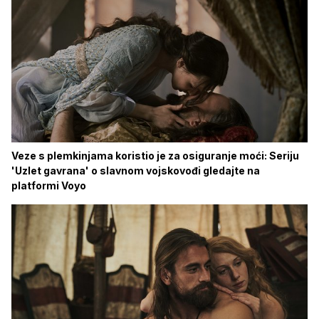
Veze s plemkinjama koristio je za osiguranje moći: Seriju
'Uzlet gavrana' o slavnom vojskovođi gledajte na
platformi Voyo