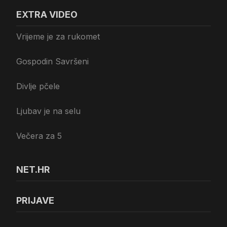
EXTRA VIDEO
Vrijeme je za rukomet
Gospodin Savršeni
Divlje pčele
Ljubav je na selu
Večera za 5
NET.HR
PRIJAVE