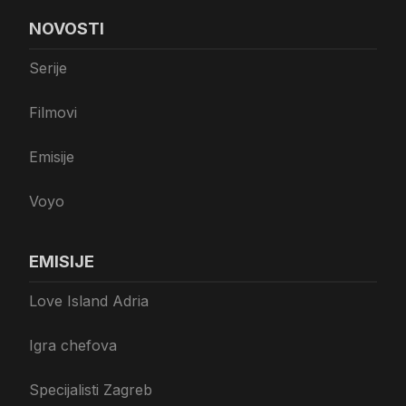
NOVOSTI
Serije
Filmovi
Emisije
Voyo
EMISIJE
Love Island Adria
Igra chefova
Specijalisti Zagreb