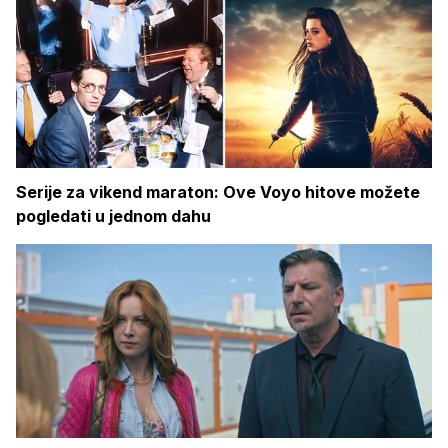
Serije za vikend maraton: Ove Voyo hitove možete
pogledati u jednom dahu