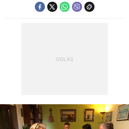
OGLAS