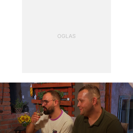
OGLAS