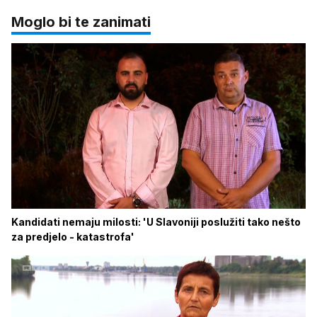
Moglo bi te zanimati
Kandidati nemaju milosti: 'U Slavoniji poslužiti tako nešto
za predjelo - katastrofa'