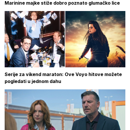
Marinine majke stiže dobro poznato glumačko lice
Serije za vikend maraton: Ove Voyo hitove možete
pogledati u jednom dahu