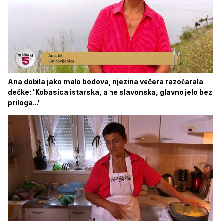
Ana dobila jako malo bodova, njezina večera razočarala
dečke: 'Kobasica istarska, a ne slavonska, glavno jelo bez
priloga...'