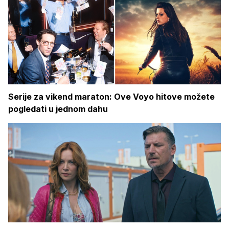
Serije za vikend maraton: Ove Voyo hitove možete
pogledati u jednom dahu