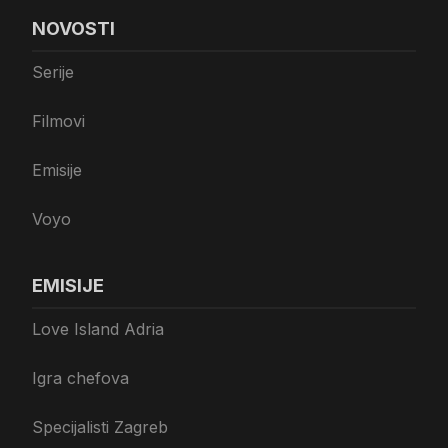
NOVOSTI
Serije
Filmovi
Emisije
Voyo
EMISIJE
Love Island Adria
Igra chefova
Specijalisti Zagreb