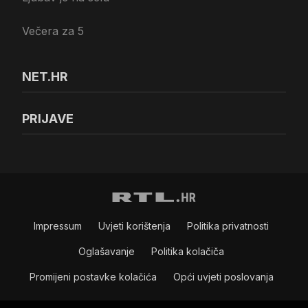
Večera za 5
NET.HR
PRIJAVE
Impressum
Uvjeti korištenja
Politika privatnosti
Oglašavanje
Politika kolačiča
Promijeni postavke kolačića
Opći uvjeti poslovanja