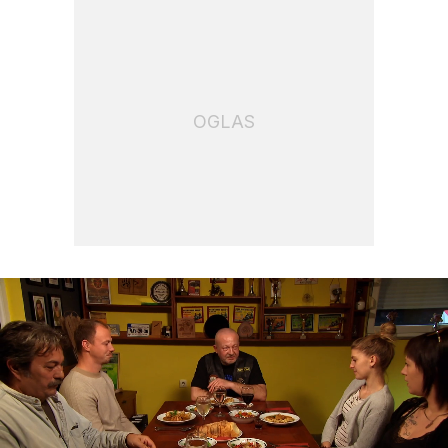
OGLAS