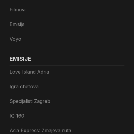
Filmovi
Emisije
Voyo
EMISIJE
Love Island Adria
Igra chefova
Specijalisti Zagreb
IQ 160
Asia Express: Zmajeva ruta