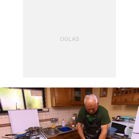
OGLAS