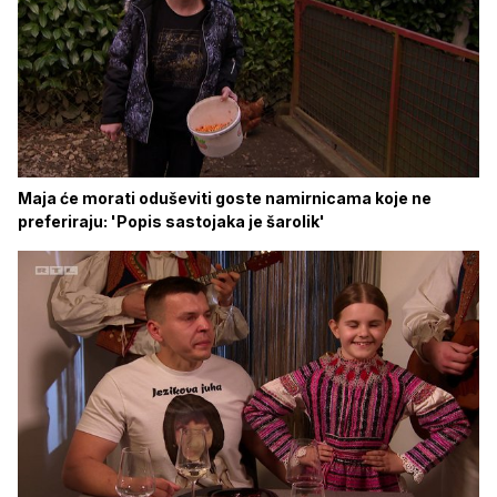
Maja će morati oduševiti goste namirnicama koje ne
preferiraju: 'Popis sastojaka je šarolik'