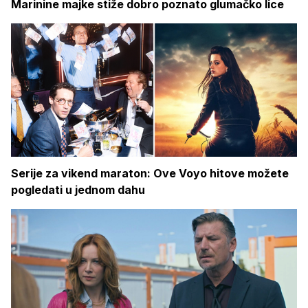
Marinine majke stiže dobro poznato glumačko lice
Serije za vikend maraton: Ove Voyo hitove možete
pogledati u jednom dahu