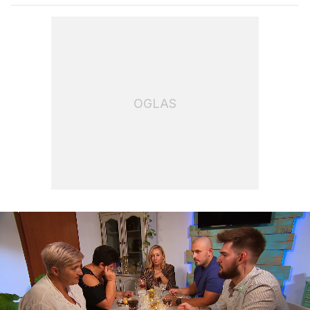
OGLAS