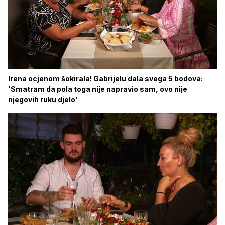
Irena ocjenom šokirala! Gabrijelu dala svega 5 bodova:
'Smatram da pola toga nije napravio sam, ovo nije
njegovih ruku djelo'