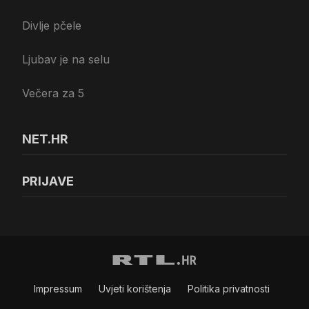
Divlje pčele
Ljubav je na selu
Večera za 5
NET.HR
PRIJAVE
Impressum
Uvjeti korištenja
Politika privatnosti