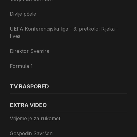
Divlje pčele
UEFA Konferencijska liga - 3. pretkolo: Rijeka -
Ilves
Direktor Svemira
Formula 1
TV RASPORED
EXTRA VIDEO
Vrijeme je za rukomet
Gospodin Savršeni