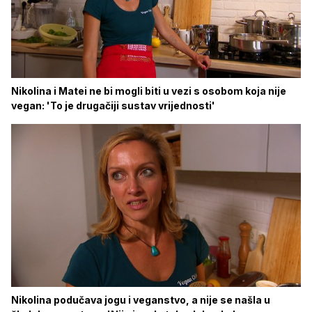
Nikolina i Matei ne bi mogli biti u vezi s osobom koja nije
vegan: 'To je drugačiji sustav vrijednosti'
Nikolina podučava jogu i veganstvo, a nije se našla u