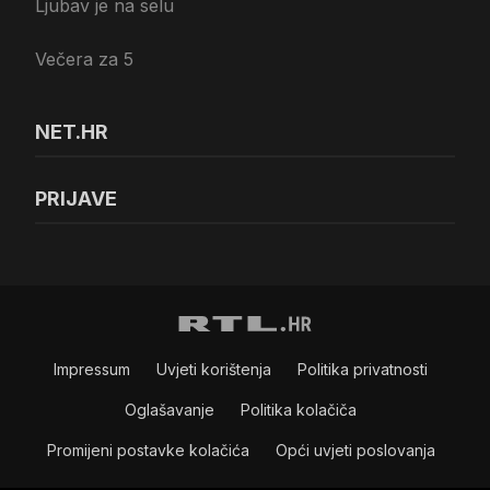
Ljubav je na selu
Večera za 5
NET.HR
PRIJAVE
Impressum
Uvjeti korištenja
Politika privatnosti
Oglašavanje
Politika kolačiča
Promijeni postavke kolačića
Opći uvjeti poslovanja