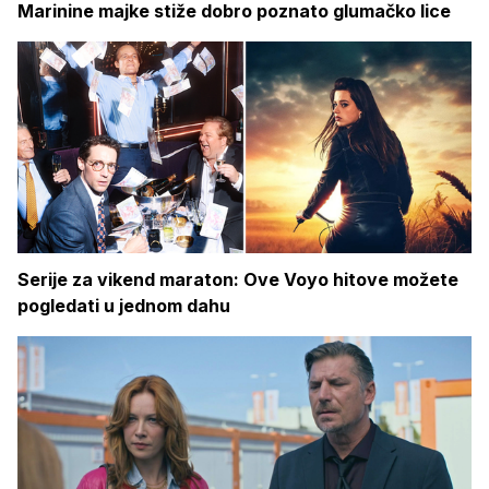
Marinine majke stiže dobro poznato glumačko lice
Serije za vikend maraton: Ove Voyo hitove možete
pogledati u jednom dahu