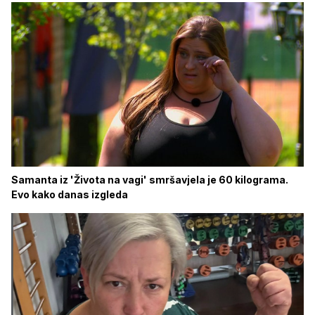
Samanta iz 'Života na vagi' smršavjela je 60 kilograma.
Evo kako danas izgleda