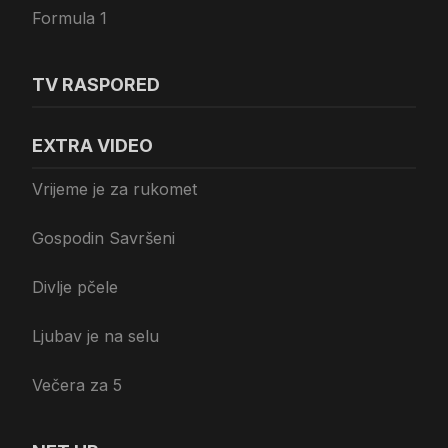
Formula 1
TV RASPORED
EXTRA VIDEO
Vrijeme je za rukomet
Gospodin Savršeni
Divlje pčele
Ljubav je na selu
Večera za 5