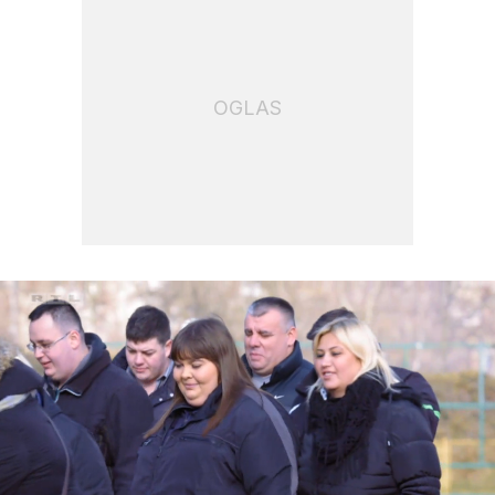
OGLAS