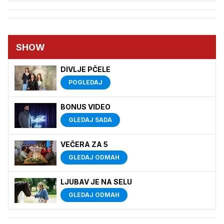
SHOW
DIVLJE PČELE
POGLEDAJ
BONUS VIDEO
GLEDAJ SADA
VEČERA ZA 5
GLEDAJ ODMAH
LJUBAV JE NA SELU
GLEDAJ ODMAH