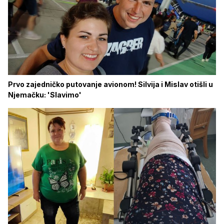
Prvo zajedničko putovanje avionom! Silvija i Mislav otišli u
Njemačku: 'Slavimo'