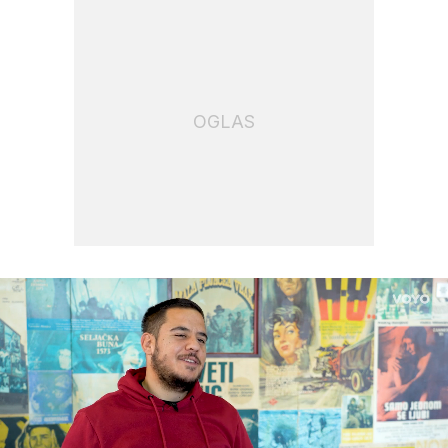
OGLAS