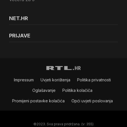
NET.HR
PRIJAVE
Impressum
Uvjeti korištenja
Politika privatnosti
Oglašavanje
Politika kolačiča
Promijeni postavke kolačića
Opći uvjeti poslovanja
©2023. Sva prava pridržana. (v: 355)