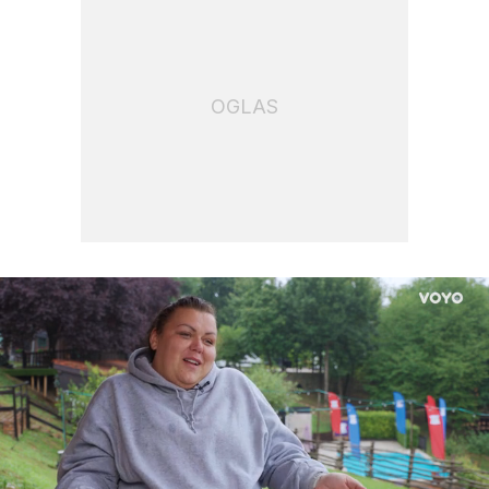
OGLAS