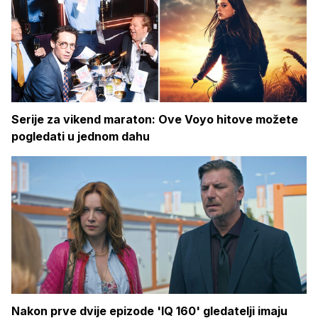
Serije za vikend maraton: Ove Voyo hitove možete
pogledati u jednom dahu
Nakon prve dvije epizode 'IQ 160' gledatelji imaju