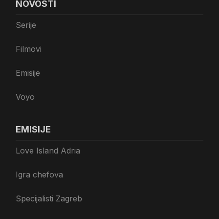
NOVOSTI
Serije
Filmovi
Emisije
Voyo
EMISIJE
Love Island Adria
Igra chefova
Specijalisti Zagreb