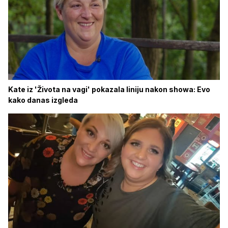
Kate iz 'Života na vagi' pokazala liniju nakon showa: Evo
kako danas izgleda