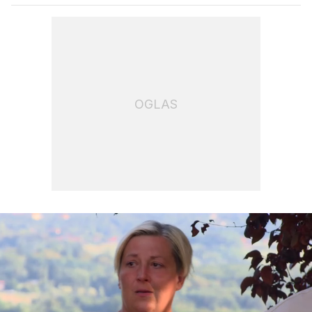
OGLAS