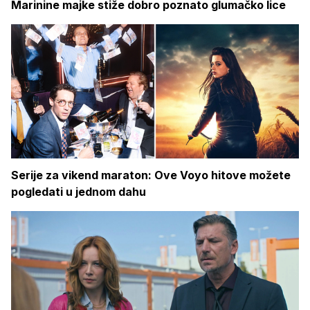
Marinine majke stiže dobro poznato glumačko lice
Serije za vikend maraton: Ove Voyo hitove možete
pogledati u jednom dahu