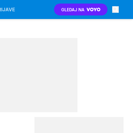
RIJAVE
GLEDAJ NA