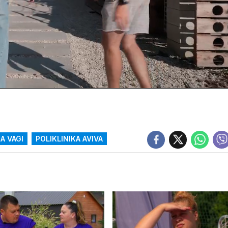
A VAGI
POLIKLINIKA AVIVA