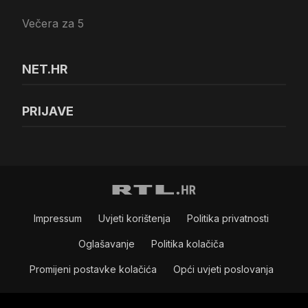
Večera za 5
NET.HR
PRIJAVE
Impressum
Uvjeti korištenja
Politika privatnosti
Oglašavanje
Politika kolačiča
Promijeni postavke kolačića
Opći uvjeti poslovanja