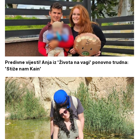
Predivne vijesti! Anja iz 'Života na vagi' ponovno trudna:
'Stiže nam Kain'