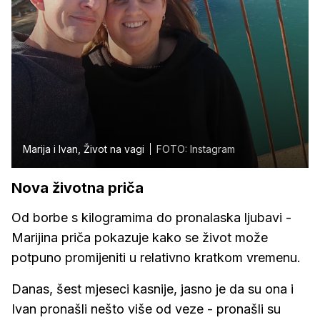
Marija i Ivan, Život na vagi
FOTO: Instagram
Nova životna priča
Od borbe s kilogramima do pronalaska ljubavi -
Marijina priča pokazuje kako se život može
potpuno promijeniti u relativno kratkom vremenu.
Danas, šest mjeseci kasnije, jasno je da su ona i
Ivan pronašli nešto više od veze - pronašli su