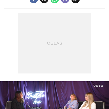
OGLAS