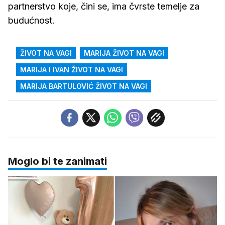
partnerstvo koje, čini se, ima čvrste temelje za
budućnost.
ŽIVOT NA VAGI
MARIJA ŽIVOT NA VAGI
MARIJA I IVAN ŽIVOT NA VAGI
MARIJA BARTULOVIĆ ŽIVOT NA VAGI
Moglo bi te zanimati