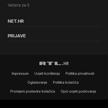
Večera za 5
NET.HR
PRIJAVE
Impressum
Uvjeti korištenja
Politika privatnosti
Oglašavanje
Politika kolačiča
Promijeni postavke kolačića
Opći uvjeti poslovanja