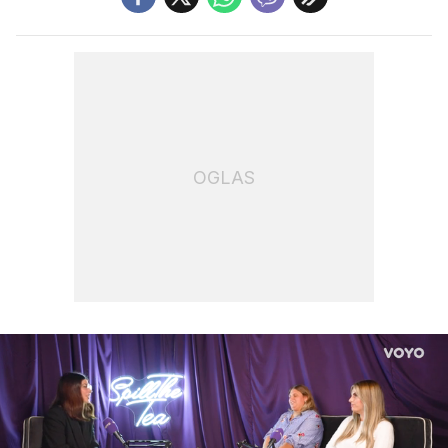
OGLAS