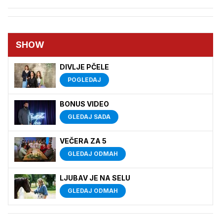
SHOW
DIVLJE PČELE
POGLEDAJ
BONUS VIDEO
GLEDAJ SADA
VEČERA ZA 5
GLEDAJ ODMAH
LJUBAV JE NA SELU
GLEDAJ ODMAH