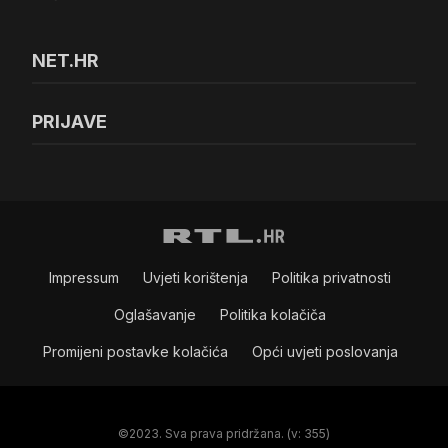
NET.HR
PRIJAVE
Impressum
Uvjeti korištenja
Politika privatnosti
Oglašavanje
Politika kolačiča
Promijeni postavke kolačića
Opći uvjeti poslovanja
©2023. Sva prava pridržana. (v: 355)