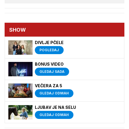
SHOW
DIVLJE PČELE
POGLEDAJ
BONUS VIDEO
GLEDAJ SADA
VEČERA ZA 5
GLEDAJ ODMAH
LJUBAV JE NA SELU
GLEDAJ ODMAH