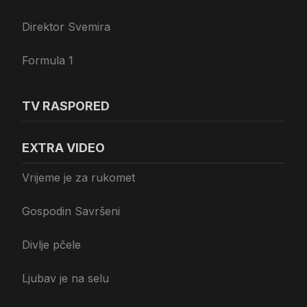
Direktor Svemira
Formula 1
TV RASPORED
EXTRA VIDEO
Vrijeme je za rukomet
Gospodin Savršeni
Divlje pčele
Ljubav je na selu