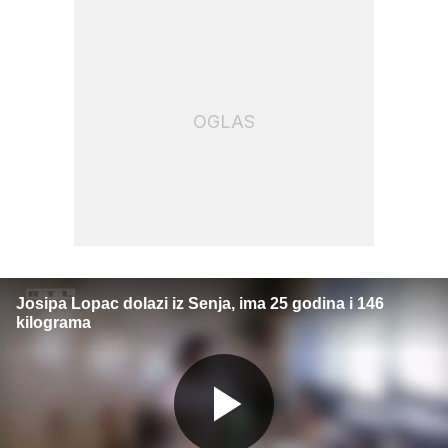
OGLAS
Josipa Lopac dolazi iz Senja, ima 25 godina i 146
kilograma