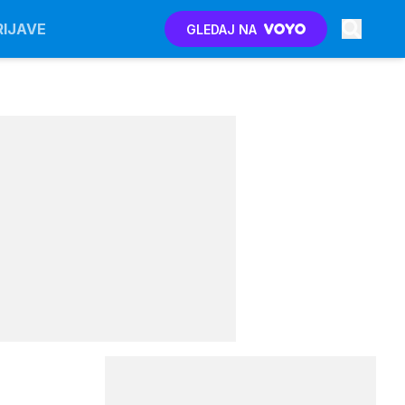
RIJAVE
GLEDAJ NA