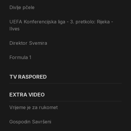
Divlje pčele
UEFA Konferencijska liga - 3. pretkolo: Rijeka -
Ilves
Direktor Svemira
Formula 1
TV RASPORED
EXTRA VIDEO
Vrijeme je za rukomet
Gospodin Savršeni