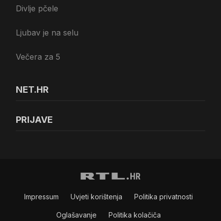
Divlje pčele
Ljubav je na selu
Večera za 5
NET.HR
PRIJAVE
Impressum
Uvjeti korištenja
Politika privatnosti
Oglašavanje
Politika kolačiča