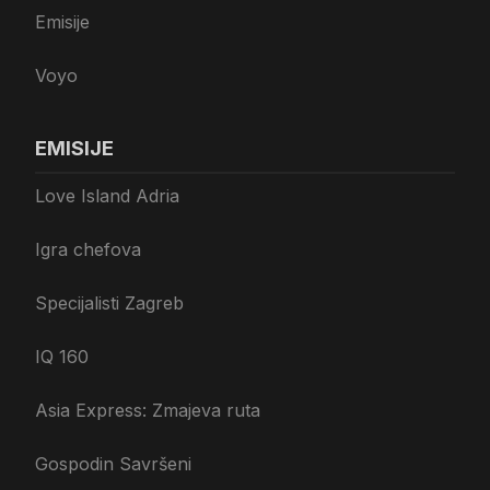
Emisije
Voyo
EMISIJE
Love Island Adria
Igra chefova
Specijalisti Zagreb
IQ 160
Asia Express: Zmajeva ruta
Gospodin Savršeni