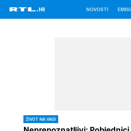
NOVOSTI
EMISI
ŽIVOT NA VAGI
Neprepoznatljivi: Pobjednici