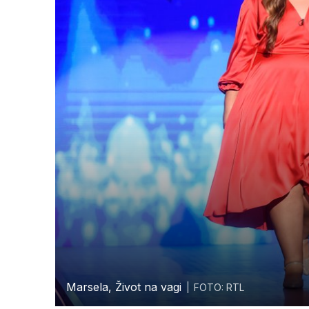
Marsela, Život na vagi
FOTO: RTL