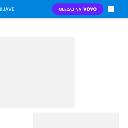
RIJAVE
GLEDAJ NA