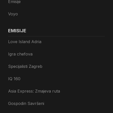
Emisije
Voyo
EMISIJE
Love Island Adria
Igra chefova
Specijalisti Zagreb
IQ 160
Asia Express: Zmajeva ruta
Gospodin Savršeni