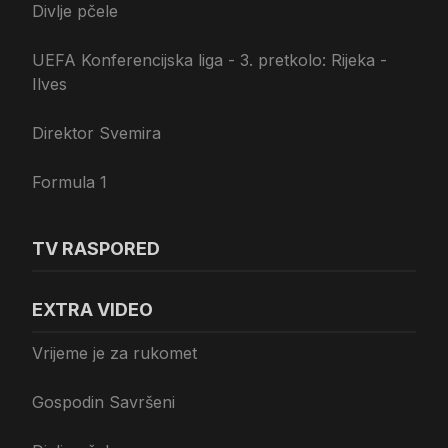
Divlje pčele
UEFA Konferencijska liga - 3. pretkolo: Rijeka -
Ilves
Direktor Svemira
Formula 1
TV RASPORED
EXTRA VIDEO
Vrijeme je za rukomet
Gospodin Savršeni