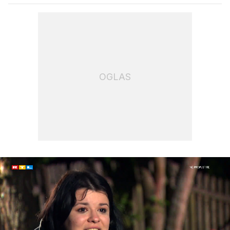
OGLAS