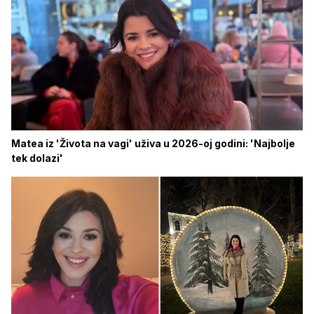
Matea iz 'Života na vagi' uživa u 2026-oj godini: 'Najbolje
tek dolazi'