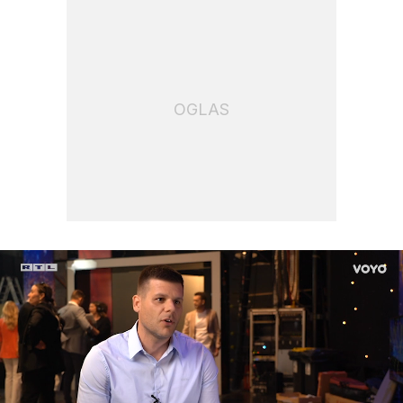
OGLAS