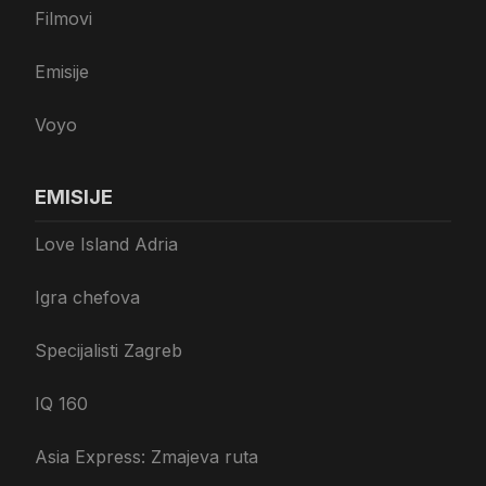
Filmovi
Emisije
Voyo
EMISIJE
Love Island Adria
Igra chefova
Specijalisti Zagreb
IQ 160
Asia Express: Zmajeva ruta