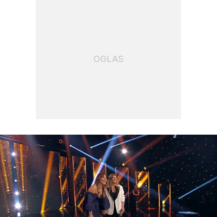
OGLAS