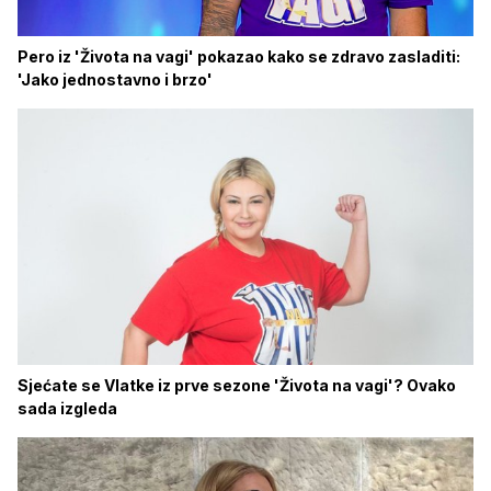
Pero iz 'Života na vagi' pokazao kako se zdravo zasladiti:
'Jako jednostavno i brzo'
Sjećate se Vlatke iz prve sezone 'Života na vagi'? Ovako
sada izgleda