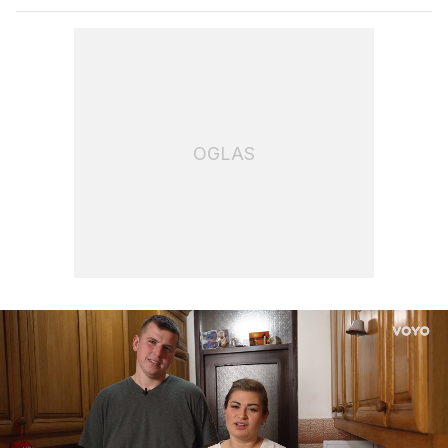
OGLAS