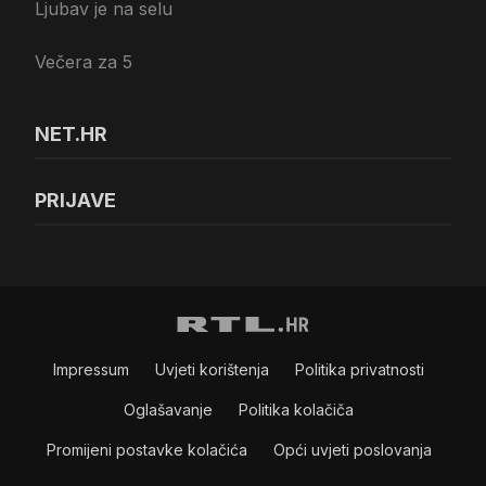
Ljubav je na selu
Večera za 5
NET.HR
PRIJAVE
Impressum
Uvjeti korištenja
Politika privatnosti
Oglašavanje
Politika kolačiča
Promijeni postavke kolačića
Opći uvjeti poslovanja