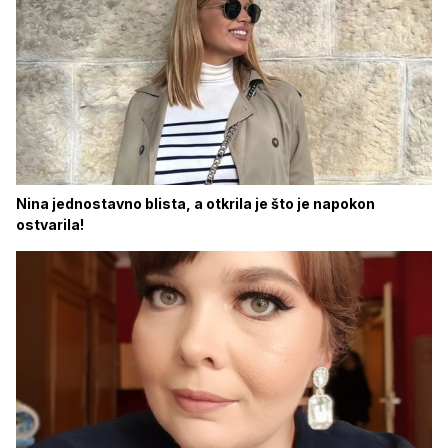
Nina jednostavno blista, a otkrila je što je napokon
ostvarila!