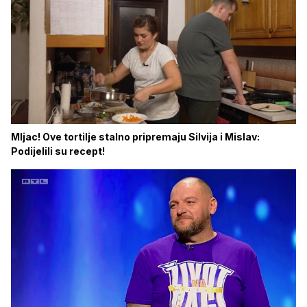
Mljac! Ove tortilje stalno pripremaju Silvija i Mislav:
Podijelili su recept!