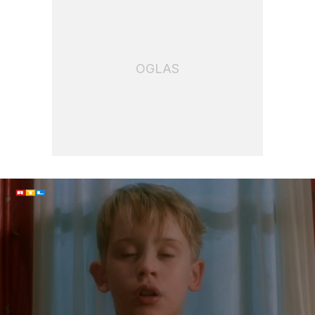
OGLAS