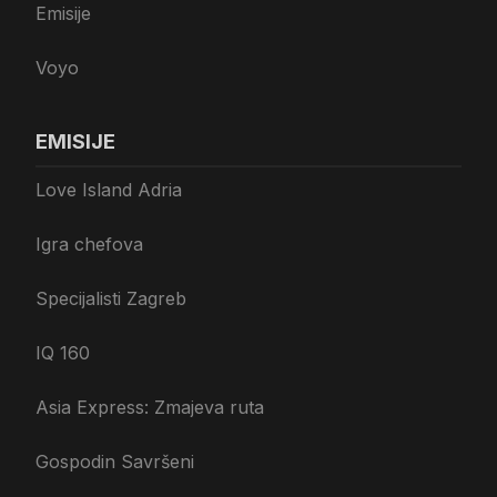
Emisije
Voyo
EMISIJE
Love Island Adria
Igra chefova
Specijalisti Zagreb
IQ 160
Asia Express: Zmajeva ruta
Gospodin Savršeni