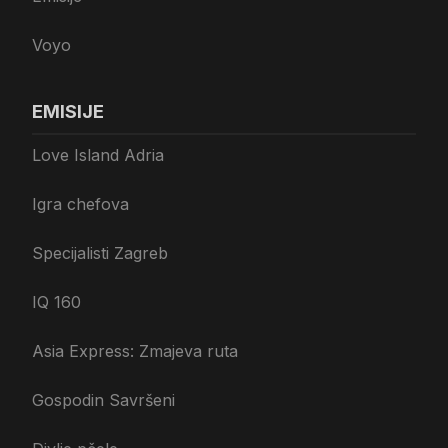
Voyo
EMISIJE
Love Island Adria
Igra chefova
Specijalisti Zagreb
IQ 160
Asia Express: Zmajeva ruta
Gospodin Savršeni